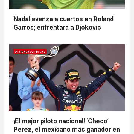
Nadal avanza a cuartos en Roland
Garros; enfrentará a Djokovic
AUTOMOVILISMO
¡El mejor piloto nacional! ‘Checo’
Pérez, el mexicano más ganador en