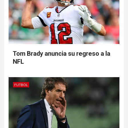
Tom Brady anuncia su regreso a la
NFL
FUTBOL