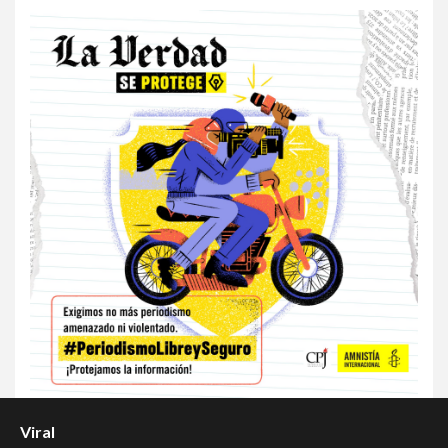
Viral