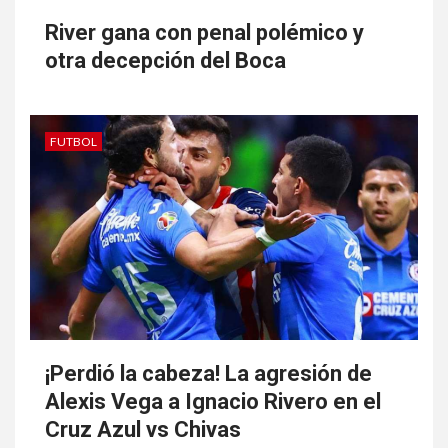
River gana con penal polémico y
otra decepción del Boca
FUTBOL
¡Perdió la cabeza! La agresión de
Alexis Vega a Ignacio Rivero en el
Cruz Azul vs Chivas