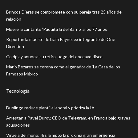
Brincos Dieras se compromete con su pareja tras 25 años de
relación
Muere la cantante ‘Paquita la del Barrio’ a los 77 años
Reportan la muerte de Liam Payne, ex integrante de One
Direction
Coldplay anuncia su retiro luego del doceavo disco.
Mario Bezares se corona como el ganador de ‘La Casa de los
Famosos México’
Tecnología
Duolingo reduce plantilla laboral y prioriza la IA
Arrestan a Pavel Durov, CEO de Telegram, en Francia bajo graves
acusaciones
Viruela del mono: ¿Es la mpox la próxima gran emergencia