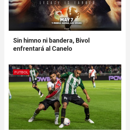
Sin himno ni bandera, Bivol
enfrentará al Canelo
FUTBOL