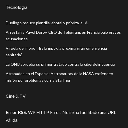
Tecnología
Duolingo reduce plantilla laboral y prioriza la IA
Arrestan a Pavel Durov, CEO de Telegram, en Francia bajo graves
acusaciones
Viruela del mono: ¿Es la mpox la próxima gran emergencia
sanitaria?
La ONU aprueba su primer tratado contra la ciberdelincuencia
Atrapados en el Espacio: Astronautas de la NASA extienden
misión por problemas con la Starliner
Cine & TV
Error RSS:
WP HTTP Error: No se ha facilitado una URL
válida.