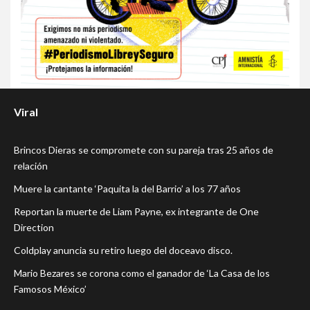
Viral
Brincos Dieras se compromete con su pareja tras 25 años de
relación
Muere la cantante ‘Paquita la del Barrio’ a los 77 años
Reportan la muerte de Liam Payne, ex integrante de One
Direction
Coldplay anuncia su retiro luego del doceavo disco.
Mario Bezares se corona como el ganador de ‘La Casa de los
Famosos México’