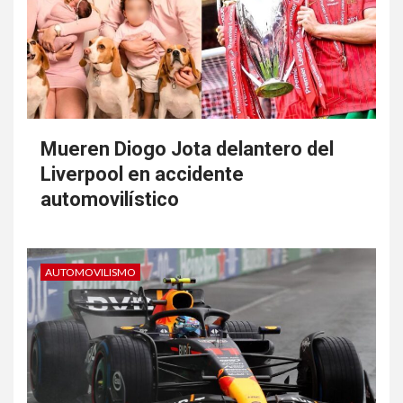
Mueren Diogo Jota delantero del
Liverpool en accidente
automovilístico
AUTOMOVILISMO